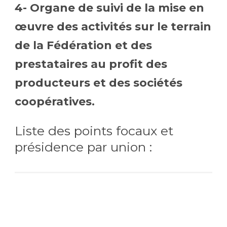
4- Organe de suivi de la mise en
œuvre des activités sur le terrain
de la Fédération et des
prestataires au profit des
producteurs et des sociétés
coopératives.
Liste des points focaux et
présidence par union :