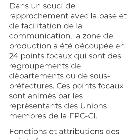
Dans un souci de
rapprochement avec la base et
de facilitation de la
communication, la zone de
production a été découpée en
24 points focaux qui sont des
regroupements de
départements ou de sous-
préfectures. Ces points focaux
sont animés par les
représentants des Unions
membres de la FPC-CI.
Fonctions et attributions des