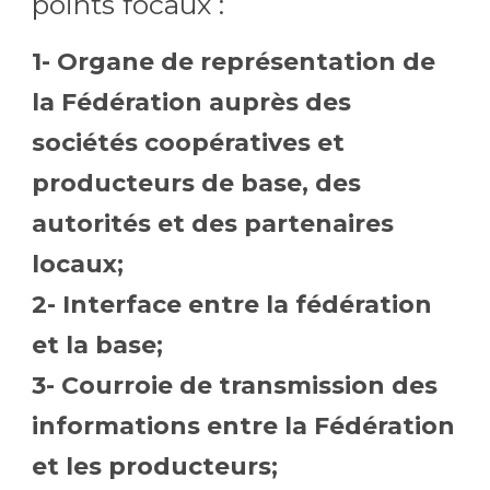
points focaux :
1- Organe de représentation de
la Fédération auprès des
sociétés coopératives et
producteurs de base, des
autorités et des partenaires
locaux;
2- Interface entre la fédération
et la base;
3- Courroie de transmission des
informations entre la Fédération
et les producteurs;