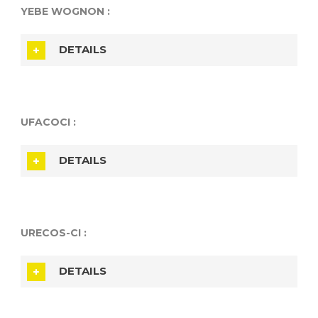
YEBE WOGNON :
DETAILS
UFACOCI :
DETAILS
URECOS-CI :
DETAILS